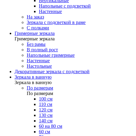
Вертикальные
Напольные с подсветкой
Настенные
На заказ
Зеркала с подсветкой в раме
С полками
Гримерные зеркала
Гримерные зеркала
Без рамы
В полный рост
Напольные гримерные
Настенные
Настольные
Декоративные зеркала с подсветкой
Зеркала в ванную
Зеркала в ванную
По размерам
По размерам
100 см
110 см
120 см
130 см
140 см
60 на 80 см
60 см