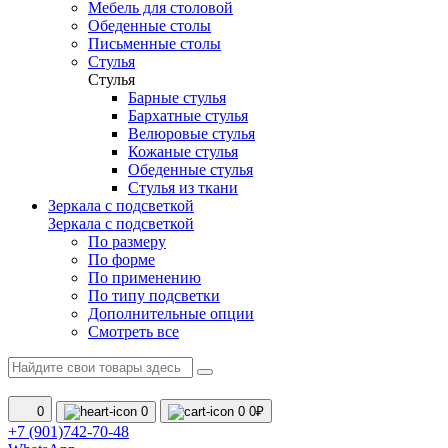
Мебель для столовой
Обеденные столы
Письменные столы
Стулья
Стулья
Барные стулья
Бархатные стулья
Велюровые стулья
Кожаные стулья
Обеденные стулья
Стулья из ткани
Зеркала с подсветкой
Зеркала с подсветкой
По размеру
По форме
По применению
По типу подсветки
Дополнительные опции
Смотреть все
0
0
0
0₽
+7 (901)742-70-48