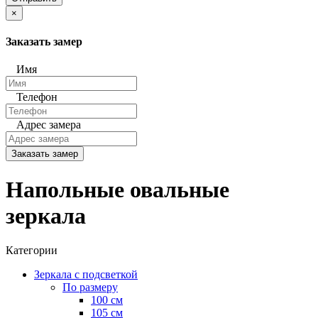
×
Заказать замер
Имя
Телефон
Адрес замера
Заказать замер
Напольные овальные
зеркала
Категории
Зеркала с подсветкой
По размеру
100 см
105 см