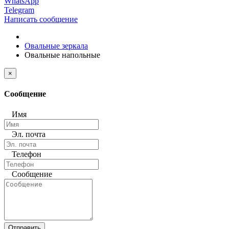
WhatsApp
Telegram
Написать сообщение
Овальные зеркала
Овальные напольные
×
Сообщение
Имя
Эл. почта
Телефон
Сообщение
Отправить