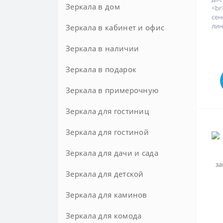
Зеркала в дом
<b
Элитные
сен
лин
Зеркала в кабинет и офис
Зеркала в наличии
Зеркала в подарок
Зеркала в примерочную
Зеркала для гостиниц
Зеркала для гостиной
Зеркала для дачи и сада
Зеркала для детской
Зеркала для каминов
Зеркала для комода