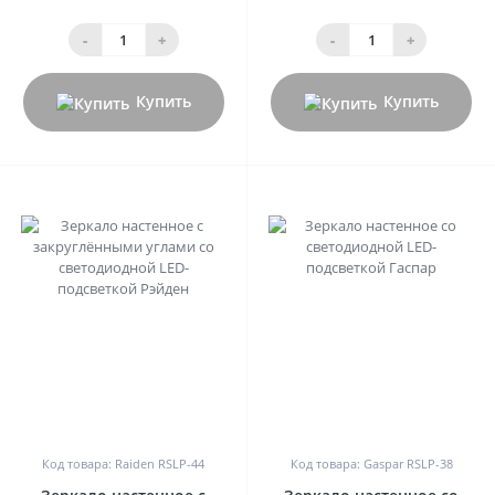
-
+
-
+
Купить
Купить
0
0
Код товара: Raiden RSLP-44
Код товара: Gaspar RSLP-38