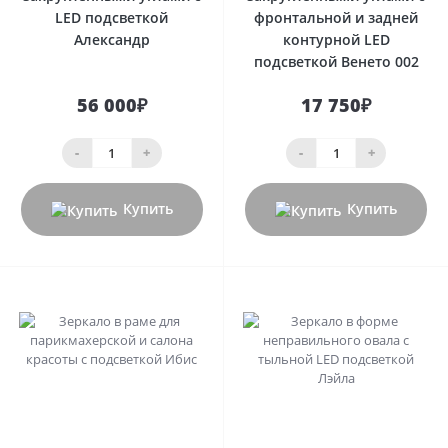
LED подсветкой
фронтальной и задней
Александр
контурной LED
подсветкой Венето 002
56 000₽
17 750₽
-
+
-
+
Купить
Купить