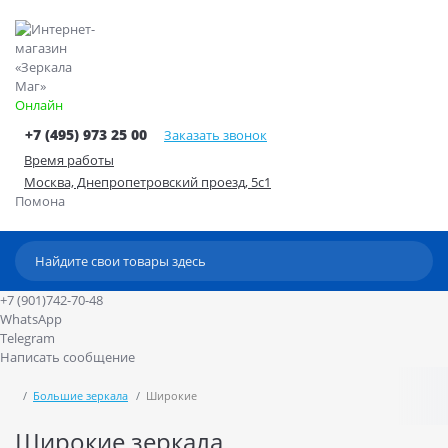
Онлайн
+7 (495) 973 25 00
Заказать звонок
Время работы
Москва, Днепропетровский проезд, 5с1
Помона
+7 (901)742-70-48
WhatsApp
Telegram
Написать сообщение
Большие зеркала
Широкие
Широкие зеркала