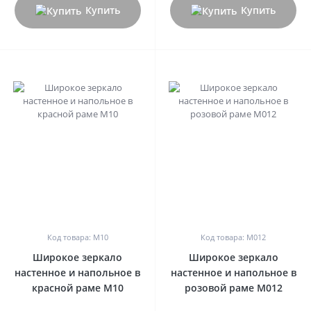
Купить
Купить
0
0
Код товара: М10
Код товара: М012
Широкое зеркало
Широкое зеркало
настенное и напольное в
настенное и напольное в
красной раме М10
розовой раме М012