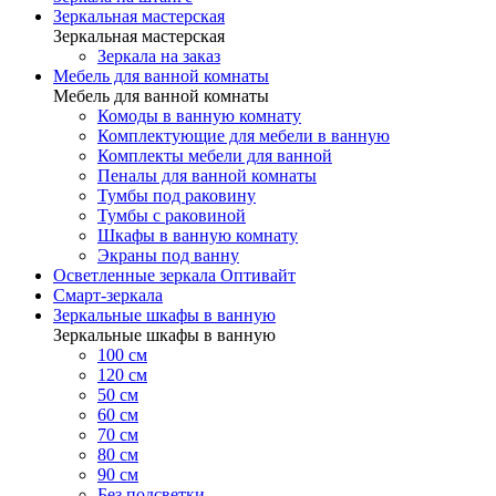
Зеркальная мастерская
Зеркальная мастерская
Зеркала на заказ
Мебель для ванной комнаты
Мебель для ванной комнаты
Комоды в ванную комнату
Комплектующие для мебели в ванную
Комплекты мебели для ванной
Пеналы для ванной комнаты
Тумбы под раковину
Тумбы с раковиной
Шкафы в ванную комнату
Экраны под ванну
Осветленные зеркала Оптивайт
Смарт-зеркала
Зеркальные шкафы в ванную
Зеркальные шкафы в ванную
100 см
120 см
50 см
60 см
70 см
80 см
90 см
Без подсветки