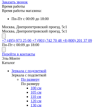
Заказать звонок
Время работы
Время работы магазина:
Пн-Пт с 00:09 до 18:00
Москва, Днепропетровский проезд, 5с1
Москва, Днепропетровский проезд, 5с1
+7 (495) 973 25 00
+7 (901) 742 70 48
+8 (800) 201 37 09
Пн-Пт с 00:09 до 18:00
Перейти в контакты
Эль-Монте
Каталог
Зеркала с подсветкой
Зеркала с подсветкой
По размеру
По размеру
100 см
105 см
110 см
120 см
130 см