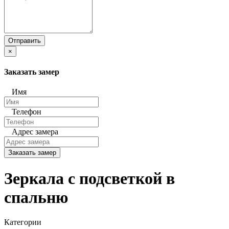
Отправить
×
Заказать замер
Имя
Телефон
Адрес замера
Заказать замер
Зеркала с подсветкой в
спальню
Категории