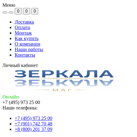
Меню
0
0
0
Доставка
Оплата
Монтаж
Как купить
О компании
Наши работы
Контакты
Личный кабинет
Онлайн
+7 (495) 973 25 00
Наши телефоны:
+7 (495) 973 25 00
+7 (901) 742 70 48
+8 (800) 201 37 09