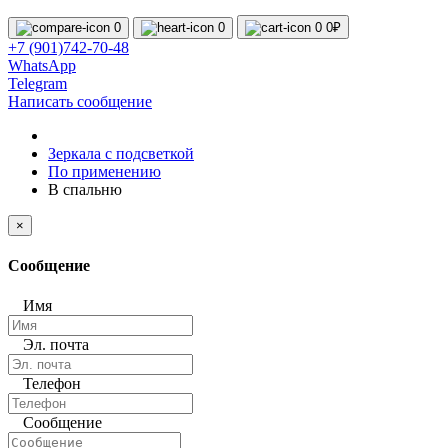
0
0
0
0₽
+7 (901)742-70-48
WhatsApp
Telegram
Написать сообщение
Зеркала с подсветкой
По применению
В спальню
×
Сообщение
Имя
Эл. почта
Телефон
Сообщение