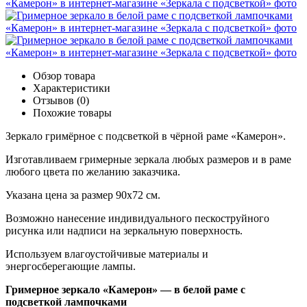
Обзор товара
Характеристики
Отзывов (0)
Похожие товары
Зеркало гримёрное с подсветкой в чёрной раме «Камерон».
Изготавливаем гримерные зеркала любых размеров и в раме
любого цвета по желанию заказчика.
Указана цена за размер 90х72 см.
Возможно нанесение индивидуального пескоструйного
рисунка или надписи на зеркальную поверхность.
Используем влагоустойчивые материалы и
энергосберегающие лампы.
Гримерное зеркало «Камерон» — в белой раме с
подсветкой лампочками