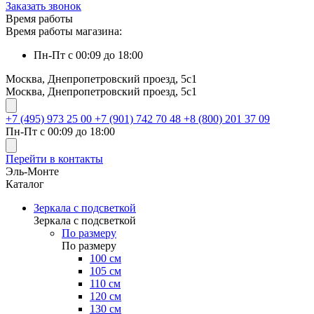
Заказать звонок
Время работы
Время работы магазина:
Пн-Пт с 00:09 до 18:00
Москва, Днепропетровский проезд, 5с1
Москва, Днепропетровский проезд, 5с1
+7 (495) 973 25 00
+7 (901) 742 70 48
+8 (800) 201 37 09
Пн-Пт с 00:09 до 18:00
Перейти в контакты
Эль-Монте
Каталог
Зеркала с подсветкой
Зеркала с подсветкой
По размеру
По размеру
100 см
105 см
110 см
120 см
130 см