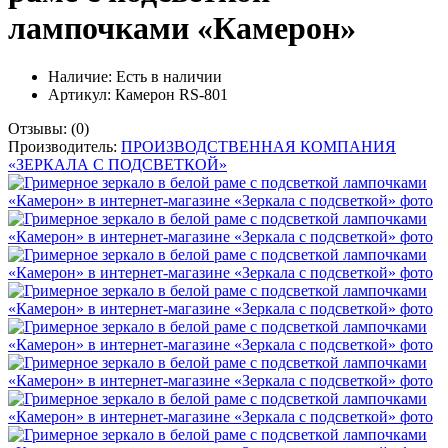
лампочками «Камерон»
Наличие:
Есть в наличии
Артикул: Камерон RS-801
Отзывы:
(0)
Производитель:
ПРОИЗВОДСТВЕННАЯ КОМПАНИЯ
«ЗЕРКАЛА С ПОДСВЕТКОЙ»