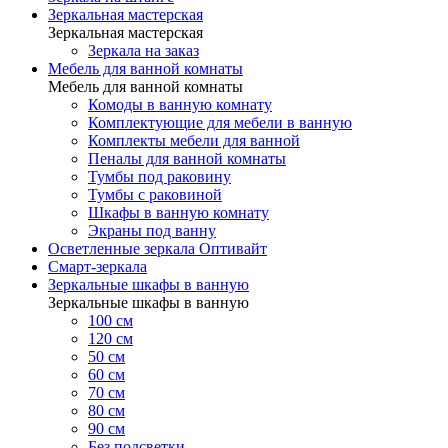
Зеркальная мастерская
Зеркальная мастерская
Зеркала на заказ
Мебель для ванной комнаты
Мебель для ванной комнаты
Комоды в ванную комнату
Комплектующие для мебели в ванную
Комплекты мебели для ванной
Пеналы для ванной комнаты
Тумбы под раковину
Тумбы с раковиной
Шкафы в ванную комнату
Экраны под ванну
Осветленные зеркала Оптивайт
Смарт-зеркала
Зеркальные шкафы в ванную
Зеркальные шкафы в ванную
100 см
120 см
50 см
60 см
70 см
80 см
90 см
Без подсветки