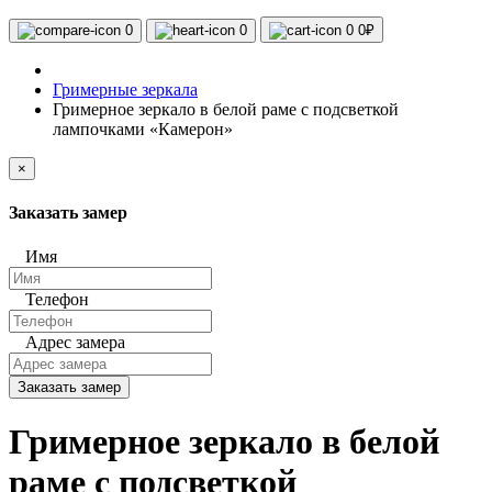
0
0
0
0₽
Гримерные зеркала
Гримерное зеркало в белой раме с подсветкой
лампочками «Камерон»
×
Заказать замер
Имя
Телефон
Адрес замера
Заказать замер
Гримерное зеркало в белой
раме с подсветкой