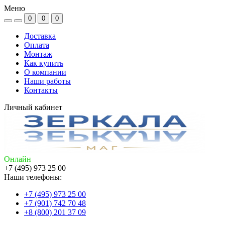
Меню
0
0
0
Доставка
Оплата
Монтаж
Как купить
О компании
Наши работы
Контакты
Личный кабинет
Онлайн
+7 (495) 973 25 00
Наши телефоны:
+7 (495) 973 25 00
+7 (901) 742 70 48
+8 (800) 201 37 09