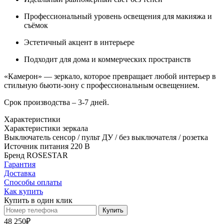
Профессиональный уровень освещения для макияжа и
съёмок
Эстетичный акцент в интерьере
Подходит для дома и коммерческих пространств
«Камерон» — зеркало, которое превращает любой интерьер в
стильную бьюти-зону с профессиональным освещением.
Срок производства – 3-7 дней.
Характеристики
Характеристики зеркала
Выключатель
сенсор / пульт ДУ / без выключателя / розетка
Источник питания
220 В
Бренд
ROSESTAR
Гарантия
Доставка
Способы оплаты
Как купить
Купить в один клик
Купить
48 250₽