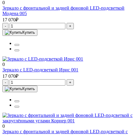
0
Зеркало с фронтальной и задней фоновой LED-подсветкой
Модена 005
17 070₽
-
+
Купить
0
Зеркало с LED-подсветкой Ирис 001
17 070₽
-
+
Купить
0
Зеркало с фронтальной и задней фоновой LED-подсветкой с