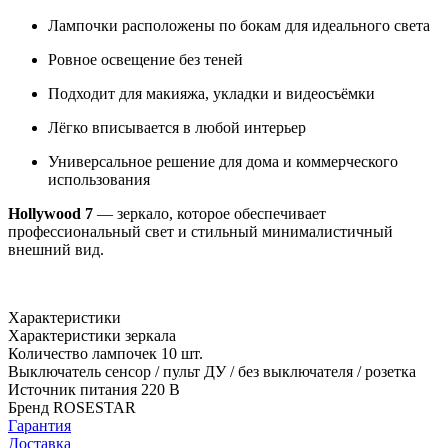
Лампочки расположены по бокам для идеального света
Ровное освещение без теней
Подходит для макияжа, укладки и видеосъёмки
Лёгко вписывается в любой интерьер
Универсальное решение для дома и коммерческого
использования
Hollywood 7
— зеркало, которое обеспечивает
профессиональный свет и стильный минималистичный
внешний вид.
Характеристики
Характеристики зеркала
Количество лампочек
10 шт.
Выключатель
сенсор / пульт ДУ / без выключателя / розетка
Источник питания
220 В
Бренд
ROSESTAR
Гарантия
Доставка