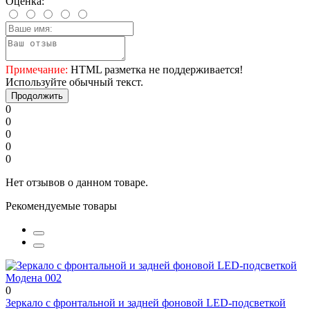
Оценка:
Примечание:
HTML разметка не поддерживается!
Используйте обычный текст.
Продолжить
0
0
0
0
0
Нет отзывов о данном товаре.
Рекомендуемые товары
0
Зеркало с фронтальной и задней фоновой LED-подсветкой