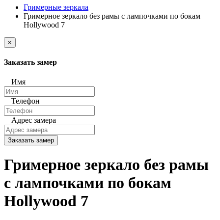
Гримерные зеркала
Гримерное зеркало без рамы с лампочками по бокам
Hollywood 7
×
Заказать замер
Имя
Телефон
Адрес замера
Заказать замер
Гримерное зеркало без рамы
с лампочками по бокам
Hollywood 7