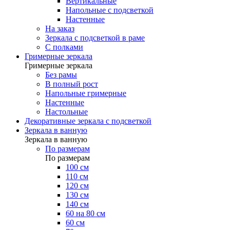
Вертикальные
Напольные с подсветкой
Настенные
На заказ
Зеркала с подсветкой в раме
С полками
Гримерные зеркала
Гримерные зеркала
Без рамы
В полный рост
Напольные гримерные
Настенные
Настольные
Декоративные зеркала с подсветкой
Зеркала в ванную
Зеркала в ванную
По размерам
По размерам
100 см
110 см
120 см
130 см
140 см
60 на 80 см
60 см