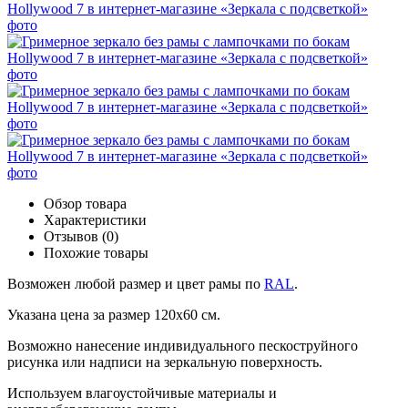
Обзор товара
Характеристики
Отзывов (0)
Похожие товары
Возможен любой размер и цвет рамы по
RAL
.
Указана цена за размер 120х60 см.
Возможно нанесение индивидуального пескоструйного
рисунка или надписи на зеркальную поверхность.
Используем влагоустойчивые материалы и