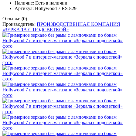
Наличие:
Есть в наличии
Артикул: Hollywood 7 RS-829
Отзывы:
(0)
Производитель:
ПРОИЗВОДСТВЕННАЯ КОМПАНИЯ
«ЗЕРКАЛА С ПОДСВЕТКОЙ»