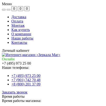
Меню
0
0
0
Доставка
Оплата
Монтаж
Как купить
О компании
Наши работы
Контакты
Личный кабинет
Онлайн
+7 (495) 973 25 00
Наши телефоны:
+7 (495) 973 25 00
+7 (901) 742 70 48
+8 (800) 201 37 09
Заказать звонок
Время работы
Время работы магазина: